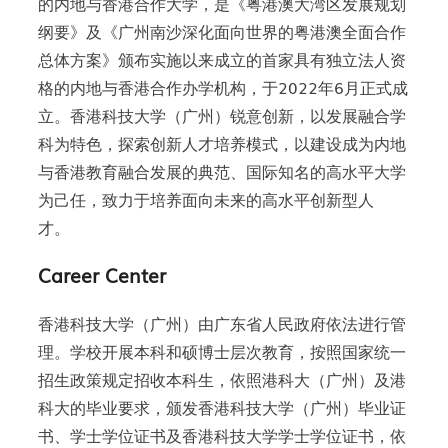
的内地与香港合作大学，是《粤港澳大湾区发展规划
纲要》及《广州南沙深化面向世界的粤港澳全面合作
总体方案》颁布实施以来成立的首家具有独立法人资
格的内地与香港合作办学机构，于2022年6月正式成
立。香港科技大学（广州）锐意创新，以发展融合学
科为特色，探索创新人才培养模式，以建设成为内地
与香港教育融合发展的典范、国际知名的高水平大学
为己任，致力于培养面向未来的高水平创新型人
才。
Career Center
香港科技大学（广州）由广东省人民政府依法进行管
理。学校开展本科和硕博士层次教育，按照国家统一
招生政策规定招收本科生，依照港科大（广州）及港
科大的毕业要求，颁发香港科技大学（广州）毕业证
书、学士学位证书及香港科技大学学士学位证书，依