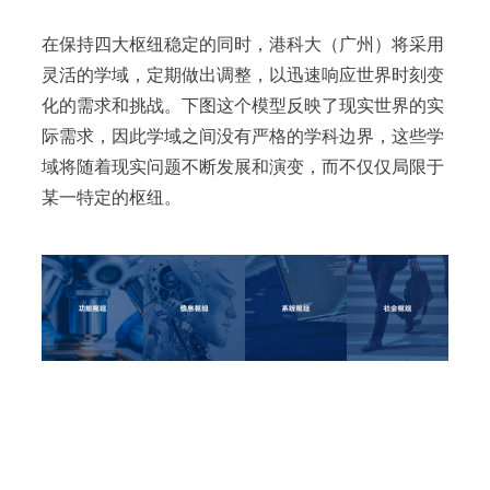
在保持四大枢纽稳定的同时，港科大（广州）将采用
灵活的学域，定期做出调整，以迅速响应世界时刻变
化的需求和挑战。下图这个模型反映了现实世界的实
际需求，因此学域之间没有严格的学科边界，这些学
域将随着现实问题不断发展和演变，而不仅仅局限于
某一特定的枢纽。