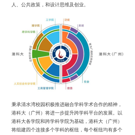
人、公共政策，和设计思维及创业。
秉承清水湾校园积极推进融合学科学术合作的精神，
港科大（广州）将进一步提升跨学科平台的发展。以
港科大各学院和跨学科学院为基础，港科大（广州）
将组建四个连接多个学科的枢纽，每个枢纽均有多个