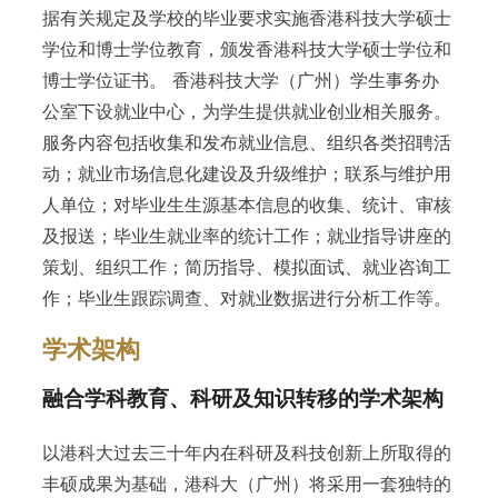
据有关规定及学校的毕业要求实施香港科技大学硕士
学位和博士学位教育，颁发香港科技大学硕士学位和
博士学位证书。 香港科技大学（广州）学生事务办
公室下设就业中心，为学生提供就业创业相关服务。
服务内容包括收集和发布就业信息、组织各类招聘活
动；就业市场信息化建设及升级维护；联系与维护用
人单位；对毕业生生源基本信息的收集、统计、审核
及报送；毕业生就业率的统计工作；就业指导讲座的
策划、组织工作；简历指导、模拟面试、就业咨询工
作；毕业生跟踪调查、对就业数据进行分析工作等。
学术架构
融合学科教育、科研及知识转移的学术架构
以港科大过去三十年内在科研及科技创新上所取得的
丰硕成果为基础，港科大（广州）将采用一套独特的