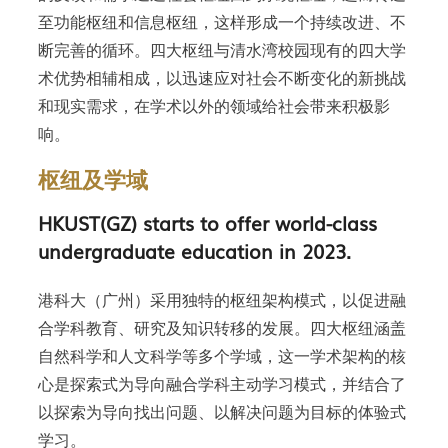
至功能枢纽和信息枢纽，这样形成一个持续改进、不
断完善的循环。四大枢纽与清水湾校园现有的四大学
术优势相辅相成，以迅速应对社会不断变化的新挑战
和现实需求，在学术以外的领域给社会带来积极影
响。
枢纽及学域
HKUST(GZ) starts to offer world-class
undergraduate education in 2023.
港科大（广州）采用独特的枢纽架构模式，以促进融
合学科教育、研究及知识转移的发展。四大枢纽涵盖
自然科学和人文科学等多个学域，这一学术架构的核
心是探索式为导向融合学科主动学习模式，并结合了
以探索为导向找出问题、以解决问题为目标的体验式
学习。